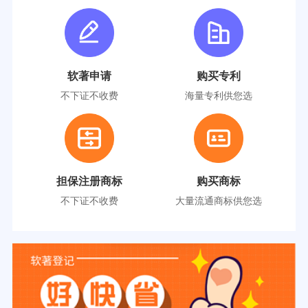
软著申请
购买专利
不下证不收费
海量专利供您选
担保注册商标
购买商标
不下证不收费
大量流通商标供您选