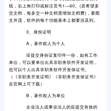
线，右上角打印或标注页号1—60。(若希望多
交文档，每多交一种文档需增加文档费)，要图
文并茂，软件的每个功能基本上都要涉及到。
3、身份证明
A，著作权人为个人
应提交身份证复印件一份，如有工作
单位，可以要单位出具非职务软件开发证明，
也可以个人出具非职务软件开发保证书。
（《非职务开发证明》《非职务开发保证书》
在官网上可下载）
B，著作权人为单位
企业法人或事业法人的应提交有效的