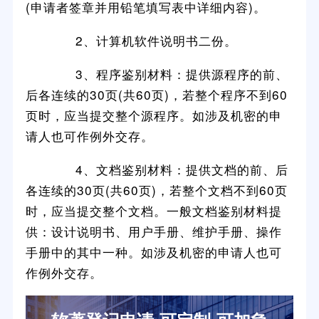
(申请者签章并用铅笔填写表中详细内容)。
2、计算机软件说明书二份。
3、程序鉴别材料：提供源程序的前、
后各连续的30页(共60页)，若整个程序不到60
页时，应当提交整个源程序。如涉及机密的申
请人也可作例外交存。
4、文档鉴别材料：提供文档的前、后
各连续的30页(共60页)，若整个文档不到60页
时，应当提交整个文档。一般文档鉴别材料提
供：设计说明书、用户手册、维护手册、操作
手册中的其中一种。如涉及机密的申请人也可
作例外交存。