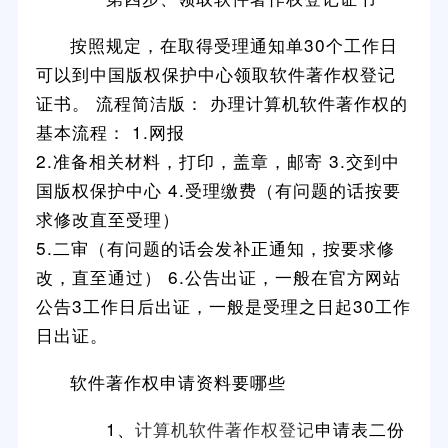
按照规定，在取得受理通知单30个工作日
可以到中国版权保护中心领取软件著作权登记
证书。 流程简洁版： 办理计算机软件著作权的
基本流程： 1.网报
2.准备相关材料，打印，盖章，邮寄 3.交到中
国版权保护中心 4.受理缴费（有问题的话按要
求修改直至受理）
5.二审（有问题的话会发补正通知，按要求修
改，直至通过） 6.公告出证，一般在官方网站
公告3工作日后出证，一般是受理之日起30工作
日出证。
软件著作权申请资料要哪些
1、
计算机软件著作权登记
申请表二份