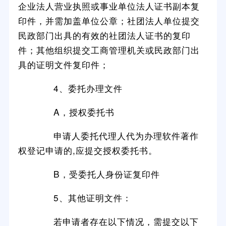
企业法人营业执照或事业单位法人证书副本复
印件，并需加盖单位公章；社团法人单位提交
民政部门出具的有效的社团法人证书的复印
件；其他组织提交工商管理机关或民政部门出
具的证明文件复印件；
4、委托办理文件
A，授权委托书
申请人委托代理人代为办理软件著作
权登记申请的,应提交授权委托书。
B，受委托人身份证复印件
5、其他证明文件：
若申请者存在以下情况，需提交以下