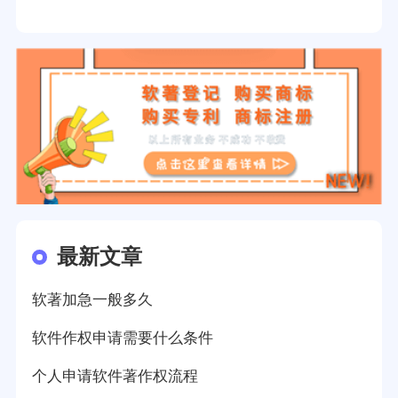
最新文章
软著加急一般多久
软件作权申请需要什么条件
个人申请软件著作权流程