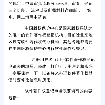
的规定，申请审批流程分为受理、审查、登记
三个阶段。 流程以及所需材料详细版： 第一
步、网上填写申请表
中国版权保护中心是国家版权局认定
的唯一的软件著作权登记机构，目前除北京地
区设有软件著作权代办机构，其他各地都需要
在中国版权保护中心进行软件著作权登记。
1、注册用户名（用于软件著作权登记
申请表的填写、修改、打印），用户名和密码
一定要保存一下，以备将来办理软件著作权登
记时要修改信息时所用。
软件著作权登记申请表要填写的内容
包括：