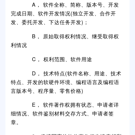
A， 软件全称、简称、版本号、开发
完成日期、软件开发情况(独立开发、合作开
发、委托开发、下达任务开发)；
B， 原始取得权利情况、继受取得权
利情况
C， 权利范围、软件用途
D， 技术特点(软件名称、用途、技术
特点、开发的软硬件环境、编程语言及编程语
言版本号、程序量、零售价格)
E， 软件著作权拥有状态、申请者详
细情况、软件鉴别材料交存方式、申请者签
章。