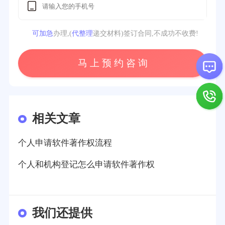
可加急
办理,(
代整理
递交材料)签订合同,不成功不收费!
马 上 预 约 咨 询
相关文章
个人申请软件著作权流程
个人和机构登记怎么申请软件著作权
我们还提供