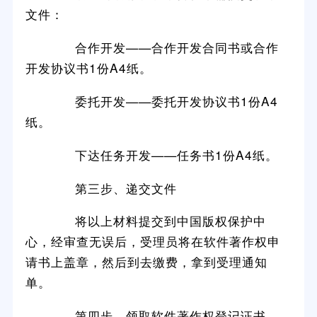
文件：
合作开发——合作开发合同书或合作
开发协议书1份A4纸。
委托开发——委托开发协议书1份A4
纸。
下达任务开发——任务书1份A4纸。
第三步、递交文件
将以上材料提交到中国版权保护中
心，经审查无误后，受理员将在软件著作权申
请书上盖章，然后到去缴费，拿到受理通知
单。
第四步、领取软件著作权登记证书