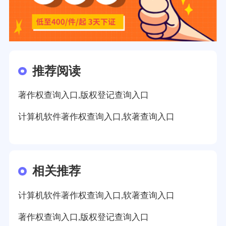
推荐阅读
著作权查询入口,版权登记查询入口
计算机软件著作权查询入口,软著查询入口
相关推荐
计算机软件著作权查询入口,软著查询入口
著作权查询入口,版权登记查询入口