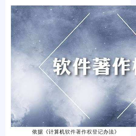
依据《计算机
软件著作权登记
办法》