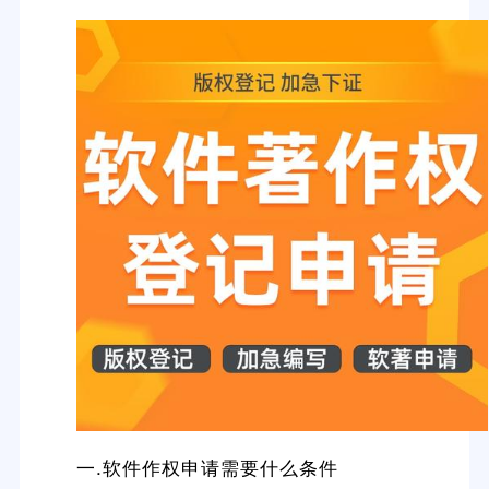
一.软件作权申请需要什么条件