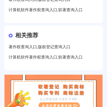
计算机软件著作权查询入口,软著查询入口
相关推荐
著作权查询入口,版权登记查询入口
计算机软件著作权查询入口,软著查询入口