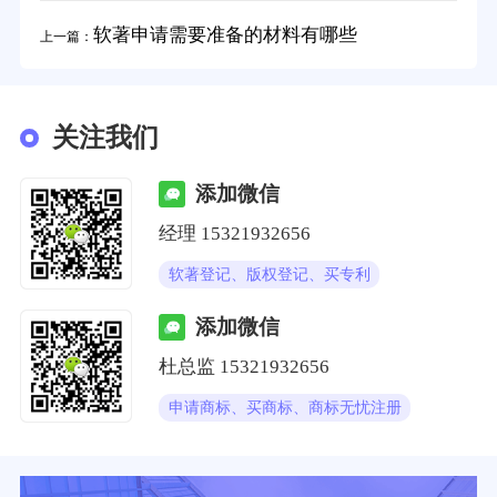
软著申请需要准备的材料有哪些
上一篇：
关注我们
添加微信
经理
15321932656
软著登记、版权登记、买专利
添加微信
杜总监
15321932656
申请商标、买商标、商标无忧注册