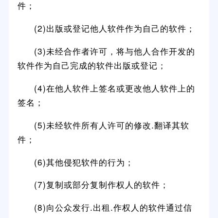
件；
(2)出版或登记他人软件作为自己的软件；
(3)未经合作者许可，将与他人合作开发的
软件作为自己完成的软件出版或登记；
(4)在他人软件上签名或更改他人软件上的
签名；
(5)未经软件所有人许可的修改.翻译其软
件；
(6)其他侵犯软件的行为；
(7)复制或部分复制作权人的软件；
(8)向公众发行.出租.作权人的软件通过信