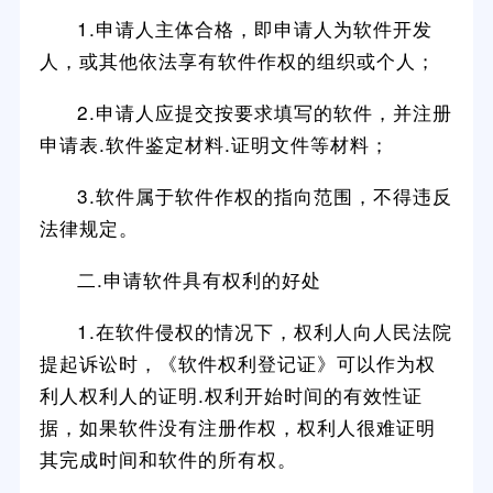
1.申请人主体合格，即申请人为软件开发
人，或其他依法享有软件作权的组织或个人；
2.申请人应提交按要求填写的软件，并注册
申请表.软件鉴定材料.证明文件等材料；
3.软件属于软件作权的指向范围，不得违反
法律规定。
二.申请软件具有权利的好处
1.在软件侵权的情况下，权利人向人民法院
提起诉讼时，《软件权利登记证》可以作为权
利人权利人的证明.权利开始时间的有效性证
据，如果软件没有注册作权，权利人很难证明
其完成时间和软件的所有权。