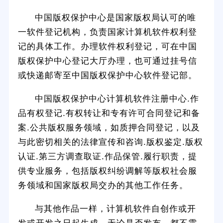
中国版权保护中心是国家版权局认可的唯
一软件登记机构，负责国家计算机软件权利登
记的具体工作。办理软件权利登记，可在中国
版权保护中心登记大厅办理，也可通过挂号信
或快递邮寄至中国版权保护中心软件登记部。
中国版权保护中心计算机软件注册中心.作
品有权登记.有权转让和专有许可合同登记和备
案.公共版权服务领域，如质押合同登记，以及
与此密切相关的法律宣传和咨询.版权鉴定.版权
认证.第三方调查取证.作品保管.履行职责，提
供专业服务，包括版权纠纷调解等版权社会服
务领域和国家版权局交办的其他工作任务。
与其他作品一样，计算机软件自创作或开
发或开发之日起生成。无论是否发布，都不需