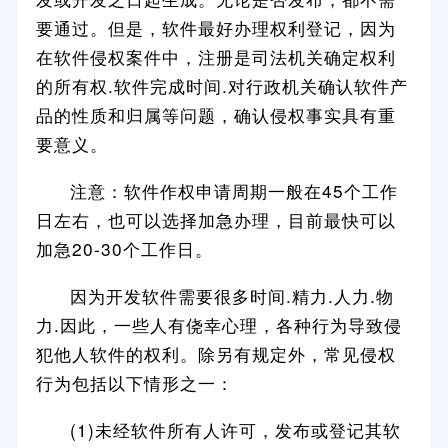
要通过。但是，软件最好办理权利登记，因为
在软件侵权案件中，注册是司法机关确定权利
的所有权.软件完成时间.对行政机关确认软件产
品的性质和归属等问题，确认侵权事实具有重
要意义。
注意：软件作权申请周期一般在45个工作
日左右，也可以选择加急办理，目前最快可以
加急20-30个工作日。
因为开发软件需要很多时间.精力.人力.物
力.因此，一些人有侥幸心理，各种行为导致侵
犯他人软件的权利。除另有规定外，常见侵权
行为包括以下情形之一：
(1)未经软件所有人许可，发布或登记其软