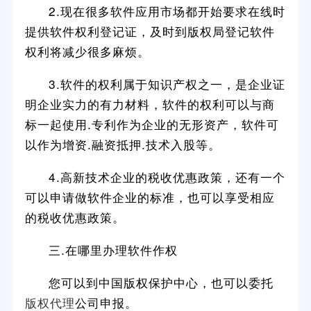
2.现在很多软件应用市场都开始要求在线时
提供软件权利登记证，及时到版权局登记软件
权利将减少很多麻烦。
3.软件的权利属于知识产权之一，是企业证
明企业实力的有力材料，软件的权利可以与商
标一起使用.专利作为企业的无形资产，软件可
以作为增资.融资抵押.技术入股等。
4.高新技术企业的税收优惠政策，还有一个
可以申请做软件企业的标准，也可以享受相应
的税收优惠政策。
三.在哪里办理软件作权
您可以到中国版权保护中心，也可以委托
版权代理
公司申报。