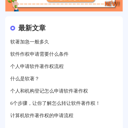
最新文章
软著加急一般多久
软件作权申请需要什么条件
个人申请软件著作权流程
什么是软著？
个人和机构登记怎么申请软件著作权
6个步骤，让你了解怎么转让软件著作权！
计算机软件著作权的申请流程