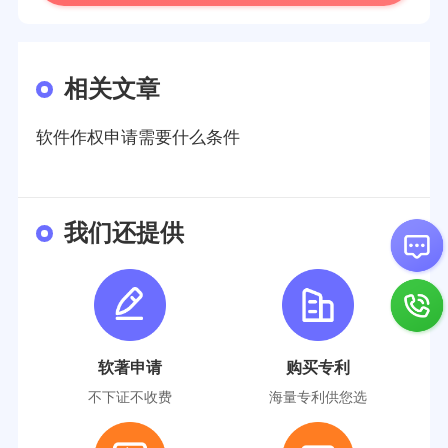
相关文章
软件作权申请需要什么条件
我们还提供
软著申请
购买专利
不下证不收费
海量专利供您选