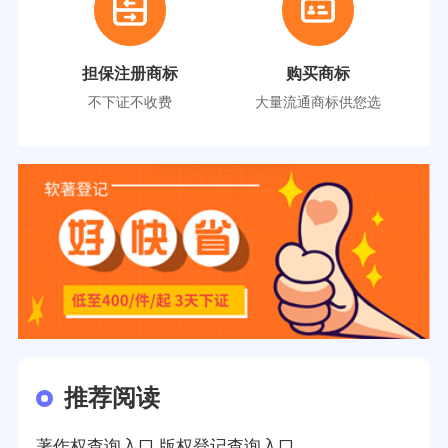
担保注册商标
购买商标
不下证不收费
大量流通商标供您选
推荐阅读
著作权查询入口,版权登记查询入口