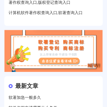
著作权查询入口,版权登记查询入口
计算机软件著作权查询入口,软著查询入口
最新文章
软著加急一般多久