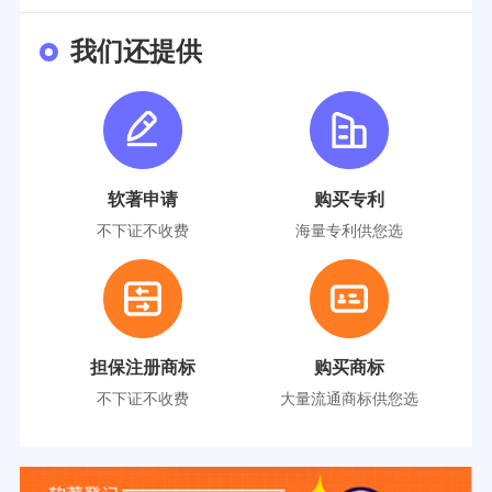
我们还提供
软著申请
购买专利
不下证不收费
海量专利供您选
担保注册商标
购买商标
不下证不收费
大量流通商标供您选