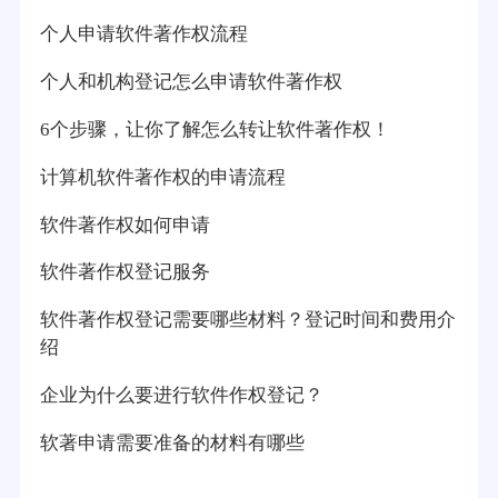
个人申请软件著作权流程
个人和机构登记怎么申请软件著作权
6个步骤，让你了解怎么转让软件著作权！
计算机软件著作权的申请流程
软件著作权如何申请
软件著作权登记服务
软件著作权登记需要哪些材料？登记时间和费用介
绍
企业为什么要进行软件作权登记？
软著申请需要准备的材料有哪些