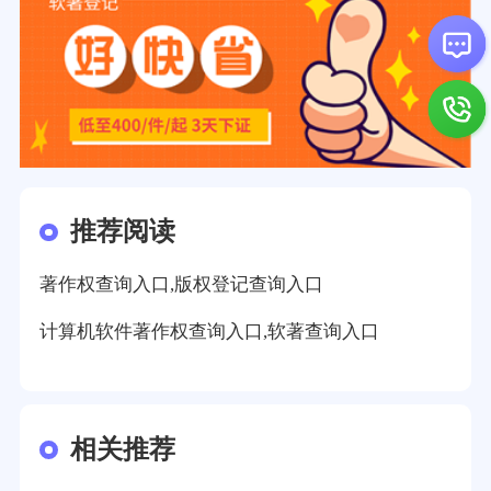
推荐阅读
著作权查询入口,版权登记查询入口
计算机软件著作权查询入口,软著查询入口
相关推荐