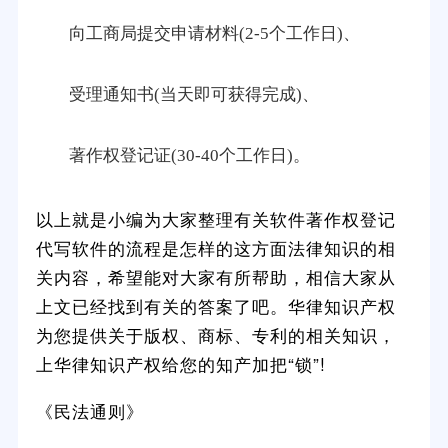
向工商局提交申请材料(2-5个工作日)、
受理通知书(当天即可获得完成)、
著作权登记证(30-40个工作日)。
以上就是小编为大家整理有关软件著作权登记
代写软件的流程是怎样的这方面法律知识的相
关内容，希望能对大家有所帮助，相信大家从
上文已经找到有关的答案了吧。华律知识产权
为您提供关于版权、商标、专利的相关知识，
上华律知识产权给您的知产加把“锁”!
《民法通则》