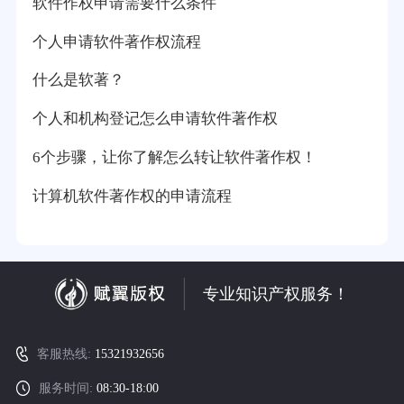
软件作权申请需要什么条件
个人申请软件著作权流程
什么是软著？
个人和机构登记怎么申请软件著作权
6个步骤，让你了解怎么转让软件著作权！
计算机软件著作权的申请流程
专业知识产权服务！
客服热线:
15321932656
服务时间:
08:30-18:00