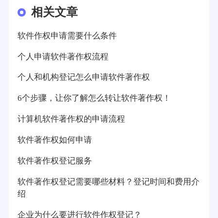
相关文章
软件作权申请需要什么条件
个人申请软件著作权流程
个人和机构登记怎么申请软件著作权
6个步骤，让你了解怎么转让软件著作权！
计算机软件著作权的申请流程
软件著作权如何申请
软件著作权登记服务
软件著作权登记需要哪些材料？登记时间和费用介
绍
企业为什么要进行软件作权登记？