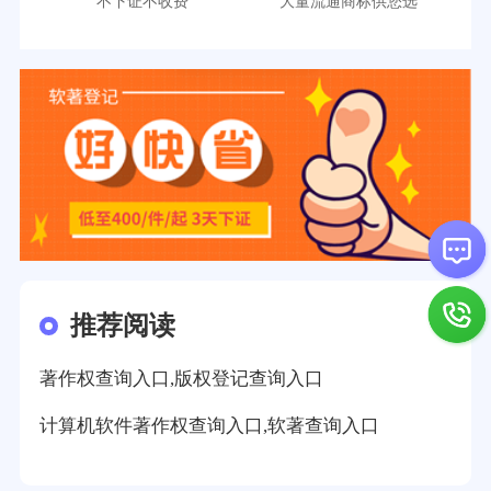
不下证不收费
大量流通商标供您选
推荐阅读
著作权查询入口,版权登记查询入口
计算机软件著作权查询入口,软著查询入口