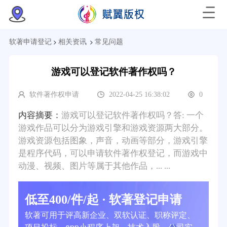
>
>
软著申请登记
相关资讯
常见问题
游戏可以登记软件著作权吗？
软件著作权申请
2022-04-25 16:38:02
0
内容摘要：
游戏可以登记软件著作权吗？答: 一个
游戏作品可以分为游戏引擎和游戏资源两大部分。
游戏资源包括图象，声音，动画等部分，游戏引擎
是程序代码，可以申请软件著作权登记，而游戏中
动漫、视频、图片等属于其他作品，... ...
低至400/件/起 · 软著登记申请
软著可用于评高新企业、双软认证、职称评定、
项目投标、app小程序上架、技术入股、公司实