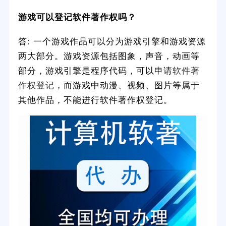
游戏可以登记软件著作权吗？
答: 一个游戏作品可以分为游戏引擎和游戏资源
两大部分。游戏资源包括图象，声音，动画等
部分，游戏引擎是程序代码，可以申请
软件著
作权登记
，而游戏中动漫、视频、图片等属于
其他作品，不能进行软件著作权登记。