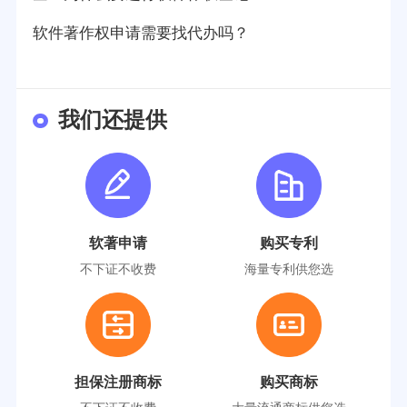
软件著作权申请需要找代办吗？
我们还提供
软著申请
购买专利
不下证不收费
海量专利供您选
担保注册商标
购买商标