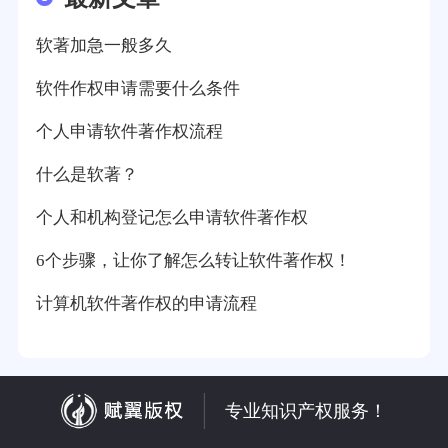
软著加急一般多久
软件作权申请需要什么条件
个人申请软件著作权流程
什么是软著？
个人和机构登记怎么申请软件著作权
6个步骤，让你了解怎么转让软件著作权！
计算机软件著作权的申请流程
专业知识产权服务！