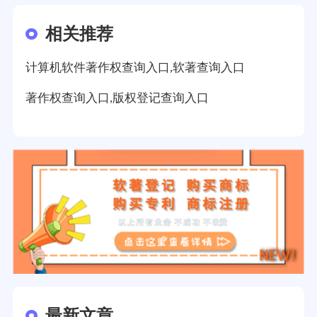
相关推荐
计算机软件著作权查询入口,软著查询入口
著作权查询入口,版权登记查询入口
最新文章